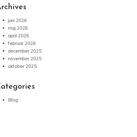
rchives
juni 2026
maj 2026
april 2026
februar 2026
december 2025
november 2025
oktober 2025
ategories
Blog