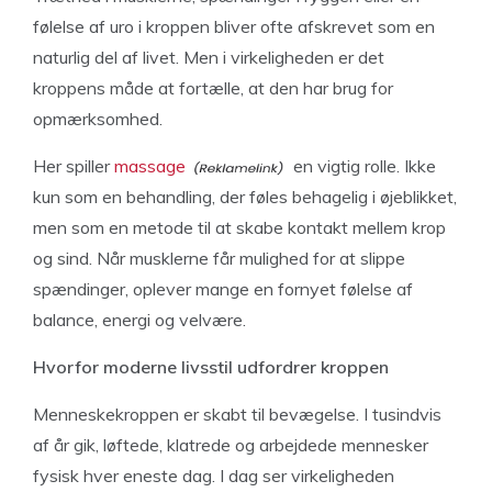
følelse af uro i kroppen bliver ofte afskrevet som en
naturlig del af livet. Men i virkeligheden er det
kroppens måde at fortælle, at den har brug for
opmærksomhed.
Her spiller
massage
en vigtig rolle. Ikke
kun som en behandling, der føles behagelig i øjeblikket,
men som en metode til at skabe kontakt mellem krop
og sind. Når musklerne får mulighed for at slippe
spændinger, oplever mange en fornyet følelse af
balance, energi og velvære.
Hvorfor moderne livsstil udfordrer kroppen
Menneskekroppen er skabt til bevægelse. I tusindvis
af år gik, løftede, klatrede og arbejdede mennesker
fysisk hver eneste dag. I dag ser virkeligheden