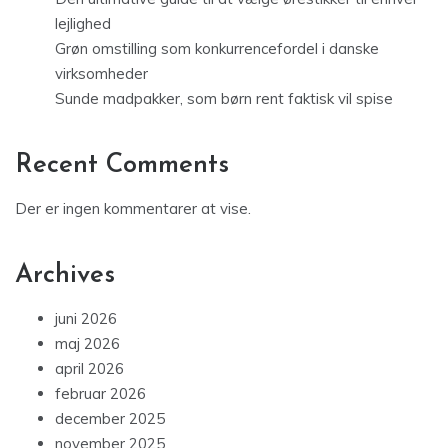
lejlighed
Grøn omstilling som konkurrencefordel i danske
virksomheder
Sunde madpakker, som børn rent faktisk vil spise
Recent Comments
Der er ingen kommentarer at vise.
Archives
juni 2026
maj 2026
april 2026
februar 2026
december 2025
november 2025